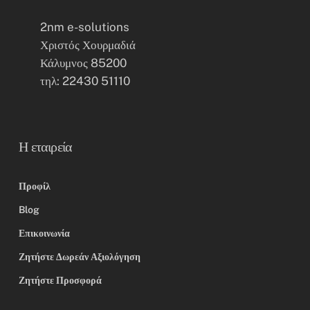
2nm e-solutions
Χριστός Χουρμαδιά
Κάλυμνος 85200
τηλ: 22430 51110
Η εταιρεία
Προφίλ
Blog
Επικοινωνία
Ζητήστε Δωρεάν Αξιολόγηση
Ζητήστε Προσφορά