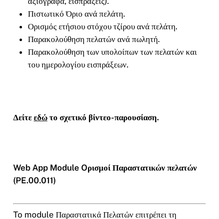
αξιόγραφα, εισπράξεις).
Πιστωτικό Όριο ανά πελάτη.
Ορισμός ετήσιου στόχου τζίρου ανά πελάτη.
Παρακολούθηση πελατών ανά πωλητή.
Παρακολούθηση των υπολοίπων των πελατών και
του ημερολογίου εισπράξεων.
Δείτε
εδώ
το σχετικό βίντεο-παρουσίαση.
Web App Module Oρισμοί Παραστατικών πελατών
(PE.00.011)
To module Παραστατικά Πελατών επιτρέπει τη