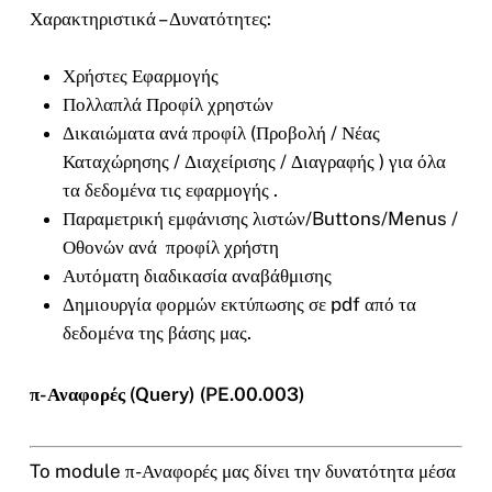
Χαρακτηριστικά – Δυνατότητες:
Χρήστες Εφαρμογής
Πολλαπλά Προφίλ χρηστών
Δικαιώματα ανά προφίλ (Προβολή / Νέας
Καταχώρησης / Διαχείρισης / Διαγραφής ) για όλα
τα δεδομένα τις εφαρμογής .
Παραμετρική εμφάνισης λιστών/Buttons/Menus /
Οθονών ανά προφίλ χρήστη
Αυτόματη διαδικασία αναβάθμισης
Δημιουργία φορμών εκτύπωσης σε pdf από τα
δεδομένα της βάσης μας.
π-Αναφορές (Query) (PE.00.003)
To module π-Αναφορές μας δίνει την δυνατότητα μέσα