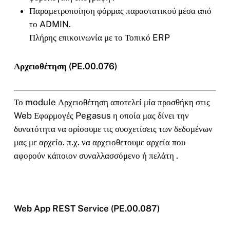
Παραμετροποίηση φόρμας παραστατικού μέσα από
το ADMIN.
Πλήρης επικοινωνία με το Τοπικό ERP
Αρχειοθέτηση (PE.00.076)
Το module Αρχειοθέτηση αποτελεί μία προσθήκη στις
Web Εφαρμογές Pegasus η οποία μας δίνει την
δυνατότητα να ορίσουμε τις συσχετίσεις των δεδομένων
μας με αρχεία. π.χ. να αρχειοθετουμε αρχεία που
αφορούν κάποιον συναλλασσόμενο ή πελάτη .
Web App REST Service (PE.00.087)