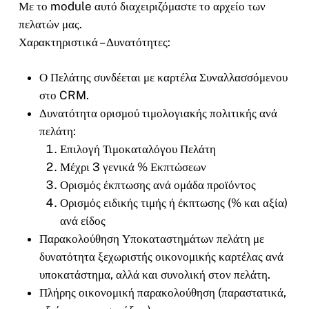
Με το module αυτό διαχειριζόμαστε το αρχείο των
πελατών μας.
Χαρακτηριστικά – Δυνατότητες:
Ο Πελάτης συνδέεται με καρτέλα Συναλλασσόμενου
στο
CRM
.
Δυνατότητα ορισμού τιμολογιακής πολιτικής ανά
πελάτη:
Επιλογή Τιμοκαταλόγου Πελάτη
Μέχρι 3 γενικά % Εκπτώσεων
Ορισμός έκπτωσης ανά ομάδα προϊόντος
Ορισμός ειδικής τιμής ή έκπτωσης (% και αξία)
ανά είδος
Παρακολούθηση Υποκαταστημάτων πελάτη με
δυνατότητα ξεχωριστής οικονομικής καρτέλας ανά
υποκατάστημα, αλλά και συνολική στον πελάτη.
Πλήρης οικονομική παρακολούθηση (παραστατικά,