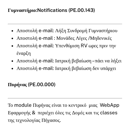
Γυμναστήριο:Notifications (PE.00.143)
Αποστολή e-mail: Λήξη Συνδρομή Γυμναστήριου
Αποστολή e-mail : Μονάδες Λίγες /Μηδενικές
Αποστολή e-mail: Υπενθύμιση RV ωρες πριν την
έναρξη
Αποστολή e-mail: Ιατρική βεβαίωση – πάει να λήξει
Αποστολή e-mail: Ιατρική βεβαίωση δεν υπάρχει
Πυρήνας (PE.00.000)
Το module Πυρήνας είναι το κεντρικό μιας WebApp
Εφαρμογής & περιέχει όλες τις Δομές και τις classes
της τεχνολογίας Πήγασος.