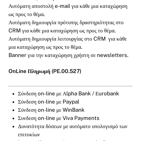
Αυτόματη αποστολή e-mail για κάθε μια καταχώρηση
ως προς το θέμα.
Αυτόματη δημιουργία πρότυπης δραστηριότητας στο
CRM για κάθε μια καταχώρηση ως προς το θέμα.
Αυτόματη δημιουργία λειτουργίας στο CRM για κάθε
μια καταχώρηση ως προς το θέμα.
Banner για την καταχώρηση χρήστη σε newsletters.
OnLine Πληρωμή (PE.00.527)
Σύνδεση on-line με Αlpha Bank / Εurobank
Σύνδεση on-line με Paypal
Σύνδεση on-line με WinBank
Συνδεση on-line με Viva Payments
Δυνατότητα δόσεων με αυτόματο υπολογισμό των
επιτοκίων