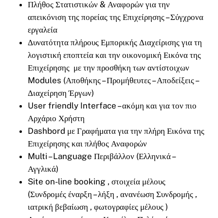
Πλήθος Στατιστικών & Αναφορών για την
απεικόνιση της πορείας της Επιχείρησης – Σύγχρονα
εργαλεία
Δυνατότητα πλήρους Εμπορικής Διαχείρισης για τη
λογιστική εποπτεία και την οικονομική Εικόνα της
Επιχείρησης με την προσθήκη των αντίστοιχων
Modules (Αποθήκης – Προμήθευτες – Αποδείξεις –
Διαχείρηση Έργων)
User friendly Interface – ακόμη και για τον πιο
Αρχάριο Χρήστη
Dashbord με Γραφήματα για την πλήρη Εικόνα της
Επιχείρησης και πλήθος Αναφορών
Multi – Language Περιβάλλον (Ελληνικά –
Αγγλικά)
Site on-line booking , στοιχεία μέλους
(Συνδρομές έναρξη – λήξη , ανανέωση Συνδρομής ,
ιατρική βεβαίωση , φωτογραφίες μέλους )