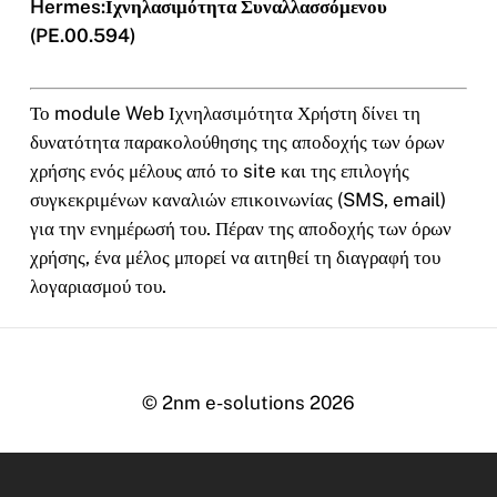
Hermes:Ιχνηλασιμότητα Συναλλασσόμενου
(PE.00.594)
Το module Web Ιχνηλασιμότητα Χρήστη δίνει τη
δυνατότητα παρακολούθησης της αποδοχής των όρων
χρήσης ενός μέλους από το site και της επιλογής
συγκεκριμένων καναλιών επικοινωνίας (SMS, email)
για την ενημέρωσή του. Πέραν της αποδοχής των όρων
χρήσης, ένα μέλος μπορεί να αιτηθεί τη διαγραφή του
λογαριασμού του.
© 2nm e-solutions
2026