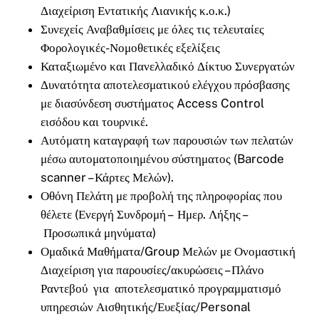
Διαχείριση Εντατικής Λιανικής κ.ο.κ.)
Συνεχείς Αναβαθμίσεις με όλες τις τελευταίες
Φορολογικές-Νομοθετικές εξελίξεις
Καταξιωμένο και Πανελλαδικό Δίκτυο Συνεργατών
Δυνατότητα αποτελεσματικού ελέγχου πρόσβασης
με διασύνδεση συστήματος Access Control
εισόδου και τουρνικέ.
Αυτόματη καταγραφή των παρουσιών των πελατών
μέσω αυτοματοποιημένου σύστηματος (Barcode
scanner – Κάρτες Μελών).
Οθόνη Πελάτη με προβολή της πληροφορίας που
θέλετε (Ενεργή Συνδρομή – Ημερ. Λήξης –
Προσωπικά μηνύματα)
Ομαδικά Μαθήματα/Group Μελών με Ονομαστική
Διαχείριση για παρουσίες/ακυρώσεις – Πλάνο
Ραντεβού για αποτελεσματικό προγραμματισμό
υπηρεσιών Αισθητικής/Ευεξίας/Personal