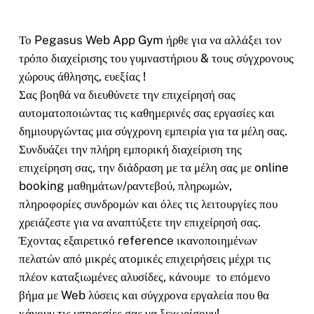
Το Pegasus Web App Gym ήρθε για να αλλάξει τον
τρόπο διαχείρισης του γυμναστήριου & τους σύγχρονους
χώρους άθλησης, ευεξίας !
Σας βοηθά να διευθύνετε την επιχείρησή σας
αυτοματοποιώντας τις καθημερινές σας εργασίες και
δημιουργώντας μια σύγχρονη εμπειρία για τα μέλη σας.
Συνδυάζει την πλήρη εμπορική διαχείριση της
επιχείρηση σας, την διάδραση με τα μέλη σας με online
booking μαθημάτων/ραντεβού, πληρωμών,
πληροφορίες συνδρομών και όλες τις λειτουργίες που
χρειάζεστε για να αναπτύξετε την επιχείρησή σας.
Έχοντας εξαιρετικό reference ικανοποιημένων
πελατών από μικρές ατομικές επιχειρήσεις μέχρι τις
πλέον καταξιωμένες αλυσίδες, κάνουμε το επόμενο
βήμα με Web λύσεις και σύγχρονα εργαλεία που θα
κάνουν τις υπηρεσίες σας να ξεχωρίσουν!