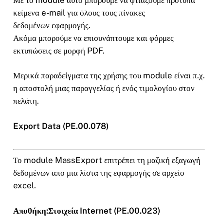
κείμενα e-mail για όλους τους πίνακες
δεδομένων εφαρμογής.
Ακόμα μπορούμε να επισυνάπτουμε και φόρμες
εκτυπώσεις σε μορφή PDF.
Μερικά παραδείγματα της χρήσης του module είναι π.χ.
η αποστολή μιας παραγγελίας ή ενός τιμολογίου στον
πελάτη.
Export Data (PE.00.078)
Το module MassExport επιτρέπει τη μαζική εξαγωγή
δεδομένων απο μια λίστα της εφαρμογής σε αρχείο
excel.
Αποθήκη:Στοιχεία Internet (PE.00.023)