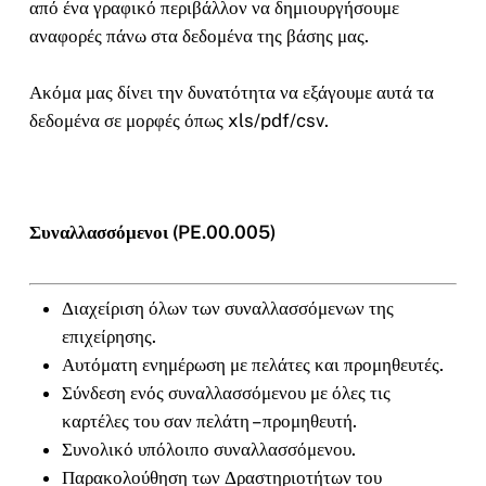
από ένα γραφικό περιβάλλον να δημιουργήσουμε
αναφορές πάνω στα δεδομένα της βάσης μας.
Ακόμα μας δίνει την δυνατότητα να εξάγουμε αυτά τα
δεδομένα σε μορφές όπως xls/pdf/csv.
Συναλλασσόμενοι (PE.00.005)
Διαχείριση όλων των συναλλασσόμενων της
επιχείρησης.
Αυτόματη ενημέρωση με πελάτες και προμηθευτές.
Σύνδεση ενός συναλλασσόμενου με όλες τις
καρτέλες του σαν πελάτη – προμηθευτή.
Συνολικό υπόλοιπο συναλλασσόμενου.
Παρακολούθηση των Δραστηριοτήτων του