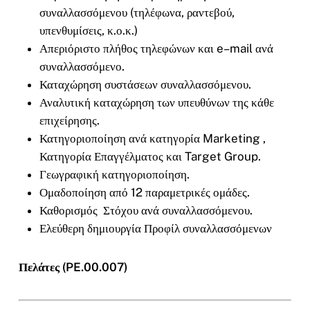
συναλλασσόμενου (τηλέφωνα, ραντεβού,
υπενθυμίσεις, κ.ο.κ.)
Απεριόριστο πλήθος τηλεφώνων και
e
–
mail
ανά
συναλλασσόμενο.
Καταχώρηση συστάσεων συναλλασσόμενου.
Αναλυτική καταχώρηση των υπευθύνων της κάθε
επιχείρησης.
Κατηγοριοποίηση ανά κατηγορία
Marketing
,
Κατηγορία Επαγγέλματος και
Target Group
.
Γεωγραφική κατηγοριοποίηση.
Ομαδοποίηση από 12 παραμετρικές ομάδες.
Καθορισμός Στόχου ανά συναλλασσόμενου.
Ελεύθερη δημιουργία Προφίλ συναλλασσόμενων
Πελάτες (PE.00.007)