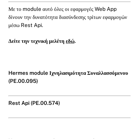
Με το module αυτό όλες οι εφαρμογές Web App
δίνουν την δυνατότητα διασύνδεσης τρίτων εφαρμογών
μέσω Rest Api.
Δείτε την τεχνική μελέτη
εδώ
.
Hermes module Ιχνηλασιμότητα Συναλλασσόμενου
(PE.00.095)
Rest Api (PE.00.574)