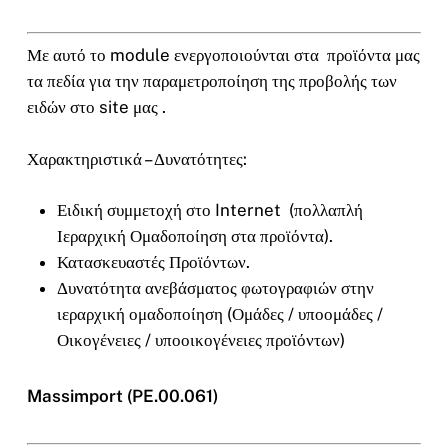
Με αυτό το module ενεργοποιούνται στα προϊόντα μας
τα πεδία για την παραμετροποίηση της προβολής των
ειδών στο site μας .
Χαρακτηριστικά – Δυνατότητες:
Ειδική συμμετοχή στο Internet (πολλαπλή
Ιεραρχική Ομαδοποίηση στα προϊόντα).
Κατασκευαστές Προϊόντων.
Δυνατότητα ανεβάσματος φωτογραφιών στην
ιεραρχική ομαδοποίηση (Ομάδες / υποομάδες /
Οικογένειες / υποοικογένειες προϊόντων)
Massimport (PE.00.061)