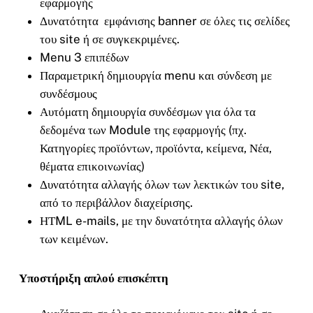
εφαρμογής
Δυνατότητα εμφάνισης banner σε όλες τις σελίδες
του site ή σε συγκεκριμένες.
Menu 3 επιπέδων
Παραμετρική δημιουργία menu και σύνδεση με
συνδέσμους
Αυτόματη δημιουργία συνδέσμων για όλα τα
δεδομένα των Module της εφαρμογής (πχ.
Κατηγορίες προϊόντων, προϊόντα, κείμενα, Νέα,
θέματα επικοινωνίας)
Δυνατότητα αλλαγής όλων των λεκτικών του site,
από το περιβάλλον διαχείρισης.
ΗΤML e-mails, με την δυνατότητα αλλαγής όλων
των κειμένων.
Υποστήριξη απλού επισκέπτη