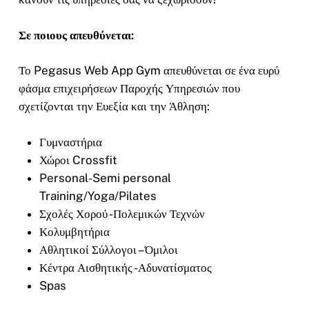
Σε ποιους απευθύνεται:
Το Pegasus Web App Gym απευθύνεται σε ένα ευρύ
φάσμα επιχειρήσεων Παροχής Υπηρεσιών που
σχετίζονται την Ευεξία και την Άθληση:
Γυμναστήρια
Χώροι Crossfit
Personal-Semi personal
Training/Yoga/Pilates
Σχολές Χορού -Πολεμικών Τεχνών
Κολυμβητήρια
Αθλητικοί Σύλλογοι – Όμιλοι
Κέντρα Αισθητικής -Αδυνατίσματος
Spas