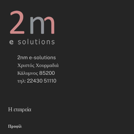
2nm e-solutions
Χριστός Χουρμαδιά
Κάλυμνος 85200
τηλ: 22430 51110
Η εταιρεία
Προφίλ