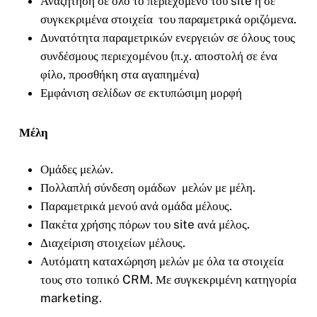
Αναζήτηση σε όλο το περιεχόμενο του site ή σε
συγκεκριμένα στοιχεία του παραμετρικά οριζόμενα.
Δυνατότητα παραμετρικών ενεργειών σε όλους τους
συνδέσμους περιεχομένου (π.χ. αποστολή σε ένα
φίλο, προσθήκη στα αγαπημένα)
Εμφάνιση σελίδων σε εκτυπώσιμη μορφή
Μέλη
Ομάδες μελών.
Πολλαπλή σύνδεση ομάδων μελών με μέλη.
Παραμετρικά μενού ανά ομάδα μέλους.
Πακέτα χρήσης πόρων του site ανά μέλος.
Διαχείριση στοιχείων μέλους.
Αυτόματη καταxώρηση μελών με όλα τα στοιχεία
τους στο τοπικό CRM. Με συγκεκριμένη κατηγορία
marketing.