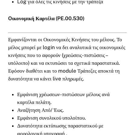
Log για όλες τις κινήσεις με την τράπεζα
Oικονομική Καρτέλα (PE.00.530)
Εμφανίζονται οι Οικονομικές Κινήσεις του μέλους. Το
μέλος μπορεί με login να δει αναλυτικά τις οικονομικές
κινήσεις που το αφορούν (χρεώσεις- πιστώσεις –
υπόλοιπο) και να εκτυπώσει τα σχετικά παραστατικά.
Εφόσον διαθέτει και το module Τράπεζες αποκτά τη
δυνατότητα να κάνει live πληρωμές.
Εμφάνιση χρέωσεων- πιστώσεων μέλους ανά
καρτέλα πελάτη.
Αναζήτηση Από/ Έως.
Εμφάνιση συνολικού υπολοίπου.
Δυνατότητα εκτύπωσης παραστατικού με
φορολογική υπογραφή .