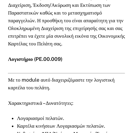
Διαχείριση, Έκδοση/Ακύρωση και Εκτύπωση των
Παραστατικών καθώς και το μετασχηματισμό
παραγγελιών. Η προσθήκη του είναι απαραίτητη για την
Ολοκληρωμένη Διαχείριση της επιχείρησής σας και σας
επιτρέπει να έχετε μία συνολική εικόνα της Οικονομικής
Καρτέλας του Πελάτη σας.
Λογιστήριο (PE.00.009)
Με το module αυτό διαχειριζόμαστε την λογιστική
καρτέλα του πελάτη.
Χαρακτηριστικά – Δυνατότητες:
Λογαριασμοί πελατών.
Καρτέλα κινήσεων Λογαριασμών πελατών.