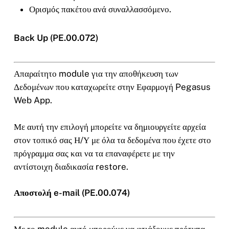
Ορισμός πακέτου ανά συναλλασσόμενο.
Back Up (PE.00.072)
Απαραίτητο module για την αποθήκευση των
Δεδομένων που καταχωρείτε στην Εφαρμογή Pegasus
Web App.
Με αυτή την επιλογή μπορείτε να δημιουργείτε αρχεία
στον τοπικό σας Η/Υ με όλα τα δεδομένα που έχετε στο
πρόγραμμα σας και να τα επαναφέρετε με την
αντίστοιχη διαδικασία restore.
Αποστολή e-mail (PE.00.074)
Με το module αυτό μπορούμε να φτιάξουμε πρότυπα