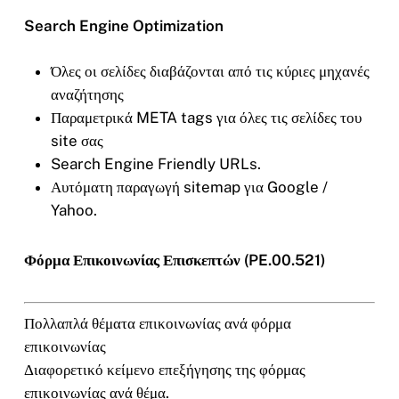
Search Engine Optimization
Όλες οι σελίδες διαβάζονται από τις κύριες μηχανές
αναζήτησης
Παραμετρικά META tags για όλες τις σελίδες του
site σας
Search Engine Friendly URLs.
Αυτόματη παραγωγή sitemap για Google /
Yahoo.
Φόρμα Επικοινωνίας Επισκεπτών (PE.00.521)
Πολλαπλά θέματα επικοινωνίας ανά φόρμα
επικοινωνίας
Διαφορετικό κείμενο επεξήγησης της φόρμας
επικοινωνίας ανά θέμα.