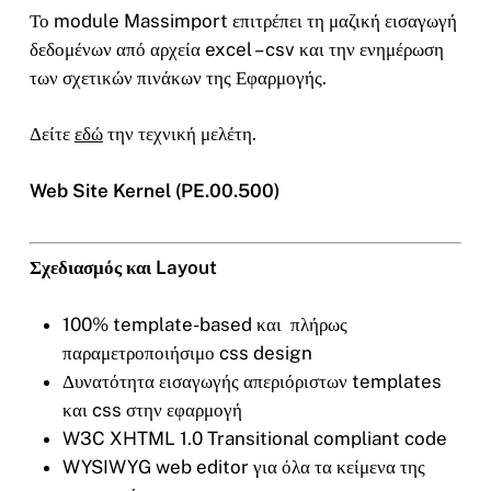
Το module Massimport επιτρέπει τη μαζική εισαγωγή
δεδομένων από αρχεία excel – csv και την ενημέρωση
των σχετικών πινάκων της Εφαρμογής.
Δείτε
εδώ
την τεχνική μελέτη.
Web Site Kernel (PE.00.500)
Σχεδιασμός και Layout
100% template-based και πλήρως
παραμετροποιήσιμο css design
Δυνατότητα εισαγωγής απεριόριστων templates
και css στην εφαρμογή
W3C XHTML 1.0 Transitional compliant code
WYSIWYG web editor για όλα τα κείμενα της