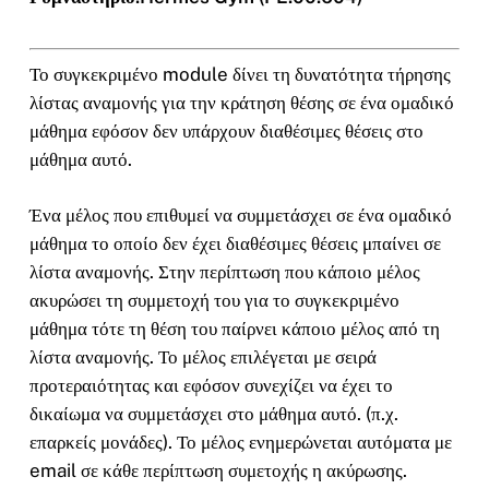
Το συγκεκριμένο module δίνει τη δυνατότητα τήρησης
λίστας αναμονής για την κράτηση θέσης σε ένα ομαδικό
μάθημα εφόσον δεν υπάρχουν διαθέσιμες θέσεις στο
μάθημα αυτό.
Ένα μέλος που επιθυμεί να συμμετάσχει σε ένα ομαδικό
μάθημα το οποίο δεν έχει διαθέσιμες θέσεις μπαίνει σε
λίστα αναμονής. Στην περίπτωση που κάποιο μέλος
ακυρώσει τη συμμετοχή του για το συγκεκριμένο
μάθημα τότε τη θέση του παίρνει κάποιο μέλος από τη
λίστα αναμονής. Το μέλος επιλέγεται με σειρά
προτεραιότητας και εφόσον συνεχίζει να έχει το
δικαίωμα να συμμετάσχει στο μάθημα αυτό. (π.χ.
επαρκείς μονάδες). Το μέλος ενημερώνεται αυτόματα με
email σε κάθε περίπτωση συμετοχής η ακύρωσης.