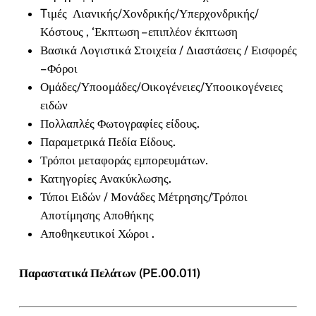
Tιμές Λιανικής/Χονδρικής/Υπερχονδρικής/
Κόστους , ‘Εκπτωση – επιπλέον έκπτωση
Βασικά Λογιστικά Στοιχεία / Διαστάσεις / Εισφορές
– Φόροι
Ομάδες/Υποομάδες/Οικογένειες/Υποοικογένειες
ειδών
Πολλαπλές Φωτογραφίες είδους.
Παραμετρικά Πεδία Είδους.
Τρόποι μεταφοράς εμπορευμάτων.
Κατηγορίες Ανακύκλωσης.
Τύποι Ειδών / Μονάδες Μέτρησης/Τρόποι
Αποτίμησης Αποθήκης
Αποθηκευτικοί Χώροι .
Παραστατικά Πελάτων (PE.00.011)