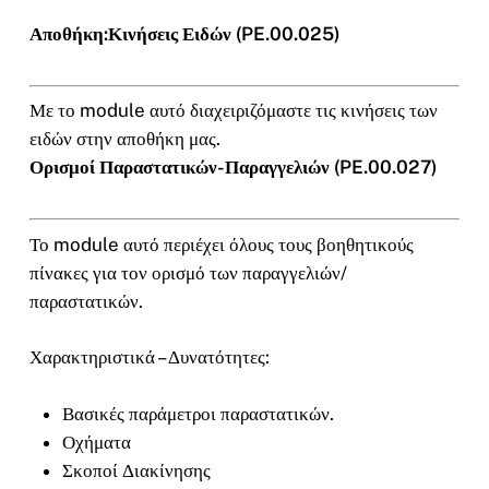
Αποθήκη:Κινήσεις Ειδών (PE.00.025)
Με το module αυτό διαχειριζόμαστε τις κινήσεις των
ειδών στην αποθήκη μας.
Ορισμοί Παραστατικών-Παραγγελιών (PE.00.027)
Το module αυτό περιέχει όλους τους βοηθητικούς
πίνακες για τον ορισμό των παραγγελιών/
παραστατικών.
Χαρακτηριστικά – Δυνατότητες:
Βασικές παράμετροι παραστατικών.
Οχήματα
Σκοποί Διακίνησης