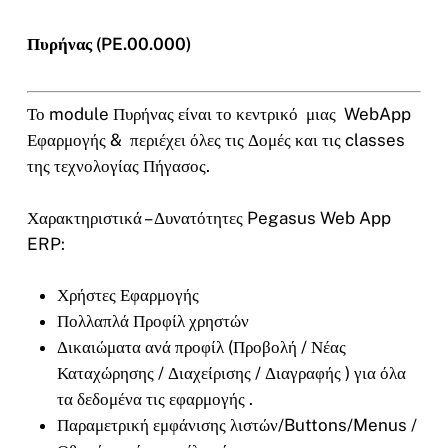
Πυρήνας (PE.00.000)
Το module Πυρήνας είναι το κεντρικό μιας WebApp
Εφαρμογής & περιέχει όλες τις Δομές και τις classes
της τεχνολογίας Πήγασος.
Χαρακτηριστικά – Δυνατότητες Pegasus Web App
ERP:
Χρήστες Εφαρμογής
Πολλαπλά Προφίλ χρηστών
Δικαιώματα ανά προφίλ (Προβολή / Νέας
Καταχώρησης / Διαχείρισης / Διαγραφής ) για όλα
τα δεδομένα τις εφαρμογής .
Παραμετρική εμφάνισης λιστών/Buttons/Menus /