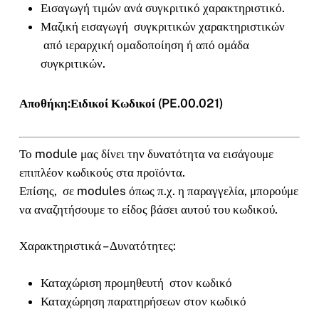
Εισαγωγή τιμών ανά συγκριτικό χαρακτηριστικό.
Μαζική εισαγωγή συγκριτικών χαρακτηριστικών
από ιεραρχική ομαδοποίηση ή από ομάδα
συγκριτικών.
Αποθήκη:Ειδικοί Κωδικοί (PE.00.021)
Το module μας δίνει την δυνατότητα να εισάγουμε
επιπλέον κωδικούς στα προϊόντα.
Επίσης, σε modules όπως π.χ. η παραγγελία, μπορούμε
να αναζητήσουμε το είδος βάσει αυτού του κωδικού.
Χαρακτηριστικά – Δυνατότητες:
Καταχώριση προμηθευτή στον κωδικό
Καταχώρηση παρατηρήσεων στον κωδικό