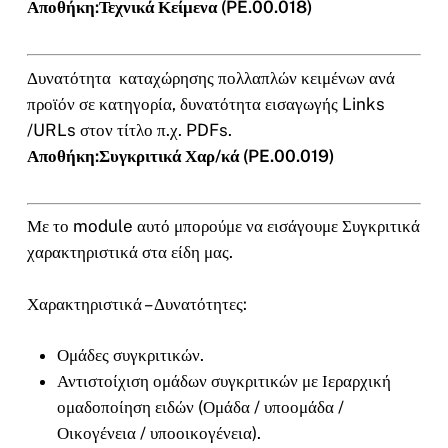
Αποθήκη:Τεχνικά Κείμενα (PE.00.018)
Δυνατότητα καταχώρησης πολλαπλών κειμένων ανά
προϊόν σε κατηγορία, δυνατότητα εισαγωγής Links
/URLs στον τίτλο π.χ. PDFs.
Αποθήκη:Συγκριτικά Χαρ/κά (PE.00.019)
Με το module αυτό μπορούμε να εισάγουμε Συγκριτικά
χαρακτηριστικά στα είδη μας.
Χαρακτηριστικά – Δυνατότητες:
Ομάδες συγκριτικών.
Αντιστοίχιση ομάδων συγκριτικών με Ιεραρχική
ομαδοποίηση ειδών (Ομάδα / υποομάδα /
Οικογένεια / υποοικογένεια).