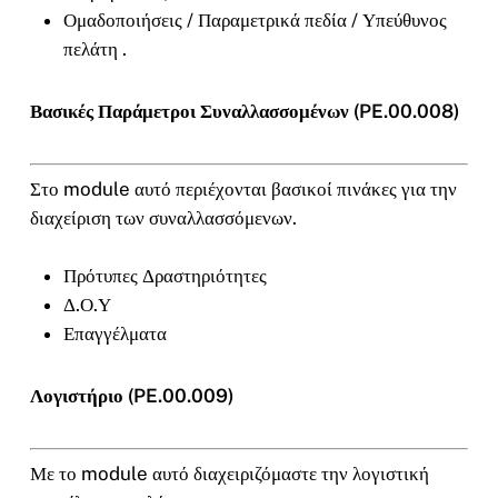
Ομαδοποιήσεις / Παραμετρικά πεδία / Υπεύθυνος
πελάτη .
Βασικές Παράμετροι Συναλλασσομένων (PE.00.008)
Στο module αυτό περιέχονται βασικοί πινάκες για την
διαχείριση των συναλλασσόμενων.
Πρότυπες Δραστηριότητες
Δ.Ο.Υ
Επαγγέλματα
Λογιστήριο (PE.00.009)
Με το module αυτό διαχειριζόμαστε την λογιστική