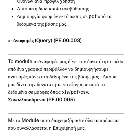
Οθονών ανά προφίλ χρήστη
Αυτόματη διαδικασία αναβάθμισης
Δημιουργία φορμών εκτύπωσης σε pdf από τα
δεδομένα της βάσης μας.
π-Αναφορές (Query) (PE.00.003)
To module π-Αναφορές μας δίνει την δυνατότητα μέσα
από ένα γραφικό περιβάλλον να δημιουργήσουμε
αναφορές πάνω στα δεδομένα της βάσης μας . Ακόμα
μας δίνει την δυνατότητα να εξάγουμε αυτά τα
δεδομένα σε μορφές όπως xls/pdf/csv.
Συναλλασσόμενοι (PE.00.005)
Mε το Module αυτό διαχειριζόμαστε όλα τα πρόσωπα
που συναλλάσσεται η Επιχείρησή μας.