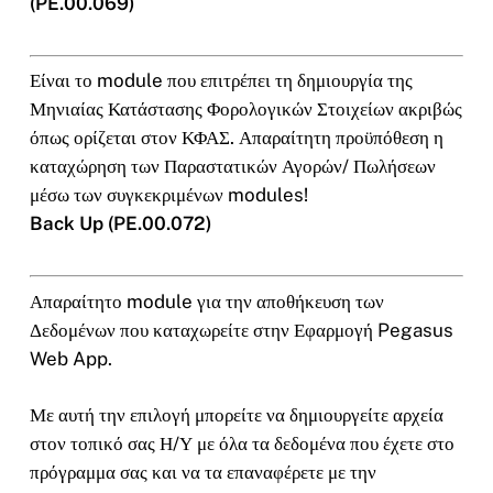
(PE.00.069)
Είναι το module που επιτρέπει τη δημιουργία της
Μηνιαίας Κατάστασης Φορολογικών Στοιχείων ακριβώς
όπως ορίζεται στον ΚΦΑΣ. Απαραίτητη προϋπόθεση η
καταχώρηση των Παραστατικών Αγορών/ Πωλήσεων
μέσω των συγκεκριμένων modules!
Back Up (PE.00.072)
Απαραίτητο module για την αποθήκευση των
Δεδομένων που καταχωρείτε στην Εφαρμογή Pegasus
Web App.
Με αυτή την επιλογή μπορείτε να δημιουργείτε αρχεία
στον τοπικό σας Η/Υ με όλα τα δεδομένα που έχετε στο
πρόγραμμα σας και να τα επαναφέρετε με την