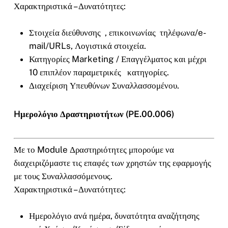
Χαρακτηριστικά – Δυνατότητες:
Στοιχεία διεύθυνσης , επικοινωνίας τηλέφωνα/e-
mail/URLs, Λογιστικά στοιχεία.
Κατηγορίες Marketing / Επαγγέλματος και μέχρι
10 επιπλέον παραμετρικές κατηγορίες.
Διαχείριση Υπευθύνων Συναλλασσομένου.
Hμερολόγιο Δραστηριοτήτων (PE.00.006)
Με το Module Δραστηριότητες μπορούμε να
διαχειριζόμαστε τις επαφές των χρηστών της εφαρμογής
με τους Συναλλασσόμενους.
Χαρακτηριστικά – Δυνατότητες:
Ημερολόγιο ανά ημέρα, δυνατότητα αναζήτησης