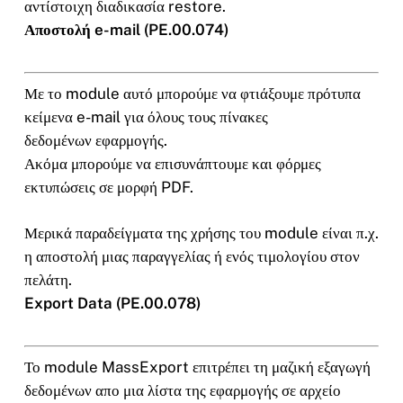
αντίστοιχη διαδικασία restore.
Αποστολή e-mail (PE.00.074)
Με το module αυτό μπορούμε να φτιάξουμε πρότυπα
κείμενα e-mail για όλους τους πίνακες
δεδομένων εφαρμογής.
Ακόμα μπορούμε να επισυνάπτουμε και φόρμες
εκτυπώσεις σε μορφή PDF.
Μερικά παραδείγματα της χρήσης του module είναι π.χ.
η αποστολή μιας παραγγελίας ή ενός τιμολογίου στον
πελάτη.
Export Data (PE.00.078)
Το module MassExport επιτρέπει τη μαζική εξαγωγή
δεδομένων απο μια λίστα της εφαρμογής σε αρχείο