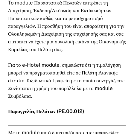
To module Παραστατικά Πελατών επιτρέπει τη
Διαχείριση, Έκδοση/Ακύρωση και Εκτύπωση των
Παραστατικών καθώς και το μετασχηματισμό
παραγγελιών. Η προσθήκη του είναι απαραίτητη για την
Ολοκληρωμένη Διαχείριση της επιχείρησής σας και σας
επιτρέπει να έχετε μία συνολική εικόνα της Οικονομικής
Καρτέλας του Πελάτη σας.
Για το e-Hotel module, σημειώστε ότι η τιμολόγηση
μπορεί να πραγματοποιηθεί είτε σε Πελάτη Λιανικής
είτε στο Ταξιδιωτικό Γραφείο με το οποίο συνεργάζεστε.
Συνίσταται η χρήση του παράλληλα με το module
Συμβόλαια.
Παραγγελίες Πελάτων (PE.00.012)
Με το module αυτό διαχειριζόμαστε τις παραγγελίες