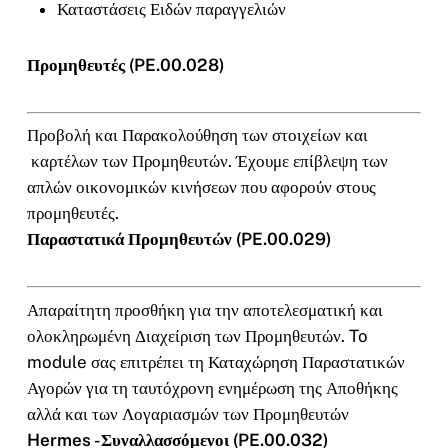
Καταστάσεις Ειδών παραγγελιών
Προμηθευτές (PE.00.028)
Προβολή και Παρακολούθηση των στοιχείων και
καρτέλων των Προμηθευτών. Έχουμε επίβλεψη των
απλών οικονομικών κινήσεων που αφορούν στους
προμηθευτές.
Παραστατικά Προμηθευτών (PE.00.029)
Απαραίτητη προσθήκη για την αποτελεσματική και
ολοκληρωμένη Διαχείριση των Προμηθευτών. To
module σας επιτρέπει τη Καταχώρηση Παραστατικών
Αγορών για τη ταυτόχρονη ενημέρωση της Αποθήκης
αλλά και των Λογαριασμών των Προμηθευτών
Hermes -Συναλλασσόμενοι (PE.00.032)