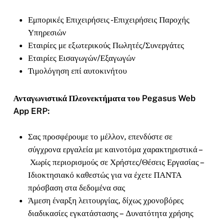
Εμπορικές Επιχειρήσεις -Επιχειρήσεις Παροχής
Υπηρεσιών
Εταιρίες με εξωτερικούς Πωλητές/Συνεργάτες
Εταιρίες Εισαγωγών/Εξαγωγών
Τιμολόγηση επί αυτοκινήτου
Ανταγωνιστικά Πλεονεκτήματα του Pegasus Web
App ERP:
Σας προσφέρουμε το μέλλον, επενδύστε σε
σύγχρονα εργαλεία με καινοτόμα χαρακτηριστικά –
Χωρίς περιορισμούς σε Χρήστες/Θέσεις Εργασίας –
Ιδιοκτησιακό καθεστώς για να έχετε ΠΑΝΤΑ
πρόσβαση στα δεδομένα σας
Άμεση έναρξη λειτουργίας, δίχως χρονοβόρες
διαδικασίες εγκατάστασης – Δυνατότητα χρήσης