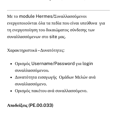
Με το module Hermes/Συναλλασσόμενοι
ενεργοποιούνται όλα τα πεδία που είναι υπεύθυνα για
τη ενεργοποίηση του δικαιώματος σύνδεσης των
συναλλασσόμενων στο site μας.
Χαρακτηριστικά – Δυνατότητες:
Ορισμός Username/Password για login
συναλλασσόμενου.
Δυνατότητα εισαγωγής Ομάδων Μελών ανά
συναλλασσόμενο.
Ορισμός πακέτου ανά συναλλασσόμενο.
Αποδείξεις (PE.00.033)