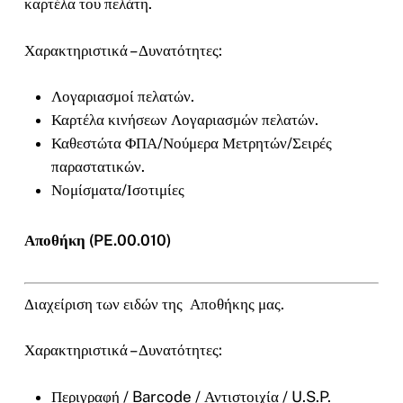
καρτέλα του πελάτη.
Χαρακτηριστικά – Δυνατότητες:
Λογαριασμοί πελατών.
Καρτέλα κινήσεων Λογαριασμών πελατών.
Καθεστώτα ΦΠΑ/Νούμερα Μετρητών/Σειρές
παραστατικών.
Νομίσματα/Ισοτιμίες
Αποθήκη (PE.00.010)
Διαχείριση των ειδών της Αποθήκης μας.
Χαρακτηριστικά – Δυνατότητες:
Περιγραφή / Barcode / Αντιστοιχία / U.S.P.