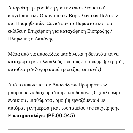
Απαραίτητη προσθήκη για την αποτελεσματική
διαχείριση των Οικονομικών Καρτελών των Πελατών
και Προμηθευτών. Συνιστούν τα Παραστατικά που
εκδίδει η Επιχείρηση για καταχώρηση Είσπραξης /
Πληρωμής ή Δαπάνης
Μέσα από τις αποδείξεις μας δίνεται η δυνατότητα να
καταχωρούμε πολλαπλούς τρόπους είσπραξης (μετρητά ,
κατάθεση σε λογαριασμό τράπεζας, επιταγής)
Από το κύκλωμα τον Αποδείξεων Προμηθευτών
μπορούμε να διαχειριστούμε και δαπάνες (π.χ πληρωμή
ενοικίου , μισθώματα , αμοιβή εργαζόμενου) με
αυτόματη ενημέρωση και του ταμείου της επιχείρησης
Ερωτηματολόγιo (PE.00.045)