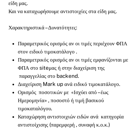
είδη μας.
Και να καταχωρήσουμε αντιστοιχίες στα είδη μας.
Χαρακτηριστικά – Δυνατότητες:
Παραμετρικός ορισμός αν οι τιμές περιέχουν ΦΠΑ
στον ειδικό τιμοκατάλογο .
Παραμετρικός ορισμός αν οι τιμές εμφανίζονται με
ΦΠΑ στο siteμας ή στην διαχείριση της
παραγγελίας στο backend.
Διαχείριση Mark up ανά ειδικό τιμοκατάλογο.
Ορισμός ποσοτικών με «Ισχύει από – έως
Ημερομηνία» , ποσοστό ή τιμή βασικού
τιμοκαταλόγου.
Καταχώρηση αντιστοιχιών ειδών ανά κατηγορία
αντιστοίχισης (παρεμφερή , συναφή κ.ο.κ.)