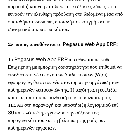
παρουσία) και να μεταβαίνει σε ευέλικτες λύσεις που
ευνοούν την ελεύθερη πρόσβαση στα δεδομένα μέσα από
οποιαδήποτε συσκευή, οποιαδήποτε στιγμή και με
συγκριτικά μικρότερο κόστος.
Σε ποιους απευθύνεται το Pegasus Web App ERP:
Το Pegasus Web App ERP απευθύνεται σε κάθε
Επιχείρηση με εμπορική δραστηριότητα που επιθυμεί να
εισέλθει στη νέα εποχή των Διαδικτυακών (Web)
εφαρμογών, θέτοντας νέα στάνταρ στην οργάνωση των
καθημερινών λειτουργιών της. Η ταχύτητα, η ευελιξία
και η αξιοπιστία σε συνδυασμό με τη δυναμική της
ΤΕΣΑΕ στη παραγωγή και υποστήριξη λογισμικού επί
30 και πλέον έτη, εγγυώνται την αύξηση της
παραγωγικότητας και τη βελτίωση της ροής των
καθημερινών εργασιών.