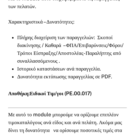
των πελατών.
Χαρακτηριστικά – Δυνατότητες:
Πλήρης διαχείριση των παραγγελιών: Σκοποί
διακίνησης / Καθαρά – ΦΠΑ/Επιβαρύνσεις/Φόροι/
Τρόποι Είσπραξης/Αποστολέας- Παραλήπτης από
συναλλασσόμενους .
Ιστορικό καταστάσεων ανά παραγγελία.
Δυνατότητα εκτύπωσης παραγγελίας σε PDF.
Αποθήκη:Ειδικοί Τιμ/γοι (PE.00.017)
Με αυτό το module μπορούμε να ορίζουμε επιπλέον
τιμοκαταλόγους ανά είδος και ανά πελάτη. Ακόμα μας
δίνει τη δυνατότητα να ορίσουμε ποσοτικές τιμές στα