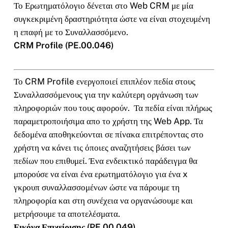
Το Ερωτηματόλογιο δένεται στο Web CRM με μία
συγκεκριμένη δραστηριότητα ώστε να είναι στοχευμένη
η επαφή με το Συναλλασσόμενο.
CRM Profile (PE.00.046)
Το CRM Profile ενεργοποιεί επιπλέον πεδία στους
Συναλλασσόμενους για την καλύτερη οργάνωση των
πληροφοριών που τους αφορούν. Τα πεδία είναι πλήρως
παραμετροποιήσιμα απο το χρήστη της Web App. Τα
δεδομένα αποθηκεύονται σε πίνακα επιτρέποντας στο
χρήστη να κάνει τις όποιες αναζητήσεις βάσει των
πεδίων που επιθυμεί. Ένα ενδεικτικό παράδειγμα θα
μπορούσε να είναι ένα ερωτηματόλογιο για ένα x
γκρουπ συναλλασσομένων ώστε να πάρουμε τη
πληροφορία και στη συνέχεια να οργανώσουμε και
μετρήσουμε τα αποτελέσματα.
Εικόνα Επιχείρισης (PE.00.049)