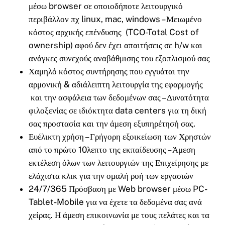
μέσω browser σε οποιοδήποτε λειτουργικό
περιβάλλον πχ linux, mac, windows – Μειωμένο
κόστος αρχικής επένδυσης (TCO-Total Cost of
ownership) αφού δεν έχει απαιτήσεις σε h/w και
ανάγκες συνεχούς αναβάθμισης του εξοπλισμού σας
Χαμηλό κόστος συντήρησης που εγγυάται την
αρμονική & αδιάλειπτη λειτουργία της εφαρμογής
και την ασφάλεια των δεδομένων σας – Δυνατότητα
φιλοξενίας σε ιδιόκτητα data centers για τη δική
σας προστασία και την άμεση εξυπηρέτησή σας.
Ευέλικτη χρήση – Γρήγορη εξοικείωση των Χρηστών
από το πρώτο 10λεπτο της εκπαίδευσης – Άμεση
εκτέλεση όλων των λειτουργιών της Επιχείρησης με
ελάχιστα κλικ για την ομαλή ροή των εργασιών
24/7/365 Πρόσβαση με Web browser μέσω PC-
Tablet-Mobile για να έχετε τα δεδομένα σας ανά
χείρας. Η άμεση επικοινωνία με τους πελάτες και τα