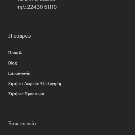
τηλ: 22430 51110
Η εταιρεία
Προφίλ
Blog
Επικοινωνία
Ζητήστε Δωρεάν Αξιολόγηση
Ζητήστε Προσφορά
Επικοινωνία