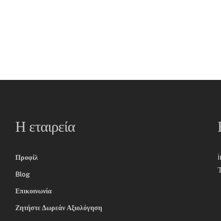
Η εταιρεία
Προφίλ
Blog
Επικοινωνία
Ζητήστε Δωρεάν Αξιολόγηση