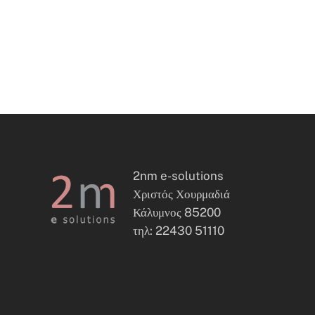
2nm e-solutions
Χριστός Χουρμαδιά
Κάλυμνος 85200
τηλ: 22430 51110