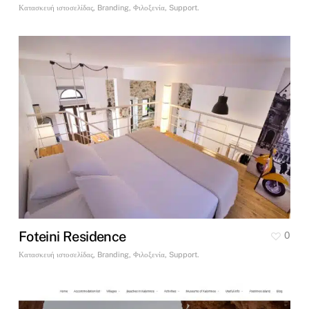
Κατασκευή ιστοσελίδας, Branding, Φιλοξενία, Support.
Foteini Residence
0
Κατασκευή ιστοσελίδας, Branding, Φιλοξενία, Support.