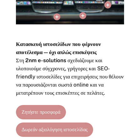
Κατασκευή ιστοσελίδων που φέρνουν
αποτέλεσμα — όχι απλώς επισκέψεις
Στη
2nm e-solutions
σχεδιάζουμε και
υλοποιούμε σύγχρονες, γρήγορες και SEO-
friendly ιστοσελίδες για επιχειρήσεις που θέλουν
να παρουσιάζονται σωστά online και να
μετατρέπουν τους επισκέπτες σε πελάτες.
Ζητήστε προσφορά
Δωρεάν αξιολόγηση ιστοσελίδας