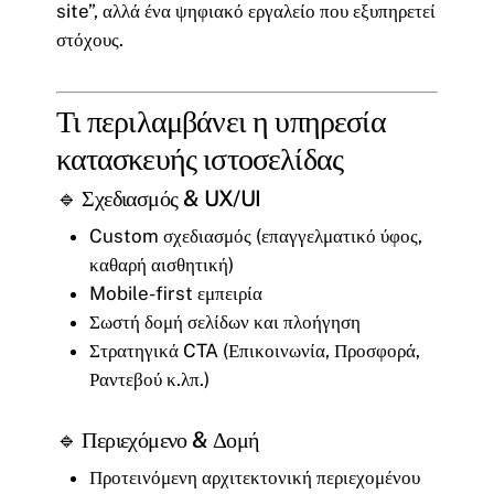
site”, αλλά ένα ψηφιακό εργαλείο που εξυπηρετεί
στόχους.
Τι περιλαμβάνει η υπηρεσία
κατασκευής ιστοσελίδας
🔹 Σχεδιασμός & UX/UI
Custom σχεδιασμός (επαγγελματικό ύφος,
καθαρή αισθητική)
Mobile-first εμπειρία
Σωστή δομή σελίδων και πλοήγηση
Στρατηγικά CTA (Επικοινωνία, Προσφορά,
Ραντεβού κ.λπ.)
🔹 Περιεχόμενο & Δομή
Προτεινόμενη αρχιτεκτονική περιεχομένου