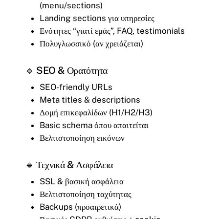
(menu/sections)
Landing sections για υπηρεσίες
Ενότητες “γιατί εμάς”, FAQ, testimonials
Πολυγλωσσικό (αν χρειάζεται)
🔹 SEO & Ορατότητα
SEO-friendly URLs
Meta titles & descriptions
Δομή επικεφαλίδων (H1/H2/H3)
Basic schema όπου απαιτείται
Βελτιστοποίηση εικόνων
🔹 Τεχνικά & Ασφάλεια
SSL & βασική ασφάλεια
Βελτιστοποίηση ταχύτητας
Backups (προαιρετικά)