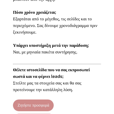
Πόσο χρόνο χρειάζεται;
Εξαρτάται από το μέγεθος, τις σελίδες και το
περιεχόμενο. Σας δίνουμε χρονοδιάγραμμα πριν
ξεκινήσουμε.
Υπάρχει υποστήριξη μετά την παράδοση;
Ναι, με μηνιαία πακέτα συντήρησης.
Θέλετε ιστοσελίδα που να σας εκπροσωπεί
σωστά και να φέρνει leads;
Στείλτε μας τα στοιχεία σας και θα σας
προτείνουμε την κατάλληλη λύση.
Ζητήστε προσφορά