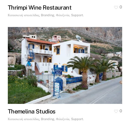
Thrimpi Wine Restaurant
0
Κατασκευή ιστοσελίδας, Branding, Φιλοξενία, Support.
Themelina Studios
0
Κατασκευή ιστοσελίδας, Branding, Φιλοξενία, Support.