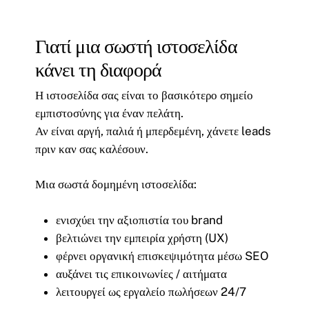
Γιατί μια σωστή ιστοσελίδα
κάνει τη διαφορά
Η ιστοσελίδα σας είναι το βασικότερο σημείο
εμπιστοσύνης για έναν πελάτη.
Αν είναι αργή, παλιά ή μπερδεμένη, χάνετε leads
πριν καν σας καλέσουν.
Μια σωστά δομημένη ιστοσελίδα:
ενισχύει την αξιοπιστία του brand
βελτιώνει την εμπειρία χρήστη (UX)
φέρνει οργανική επισκεψιμότητα μέσω SEO
αυξάνει τις επικοινωνίες / αιτήματα
λειτουργεί ως εργαλείο πωλήσεων 24/7