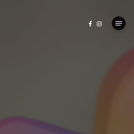
facebook
instagram
Menu